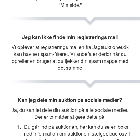
“Min side.”
Jeg kan ikke finde min registrerings mail
Vi oplever at registrerings mailen fra Jagtauktioner.dk
kan havne i spam-filteret. Vi anbefaler derfor når du
opretter en bruger at du tjekker din spam mappe med
det samme
Kan jeg dele min auktion på sociale medier?
Ja, du kan let dele din auktion på alle sociale medier.
Der er to måder at gøre dette på.
Du går ind på auktionen, her kan du se en boks
med information om auktionen, sælger, bud osv. I