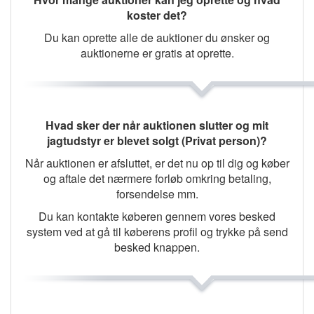
koster det?
Du kan oprette alle de auktioner du ønsker og
auktionerne er gratis at oprette.
Hvad sker der når auktionen slutter og mit
jagtudstyr er blevet solgt (Privat person)?
Når auktionen er afsluttet, er det nu op til dig og køber
og aftale det nærmere forløb omkring betaling,
forsendelse mm.
Du kan kontakte køberen gennem vores besked
system ved at gå til køberens profil og trykke på send
besked knappen.