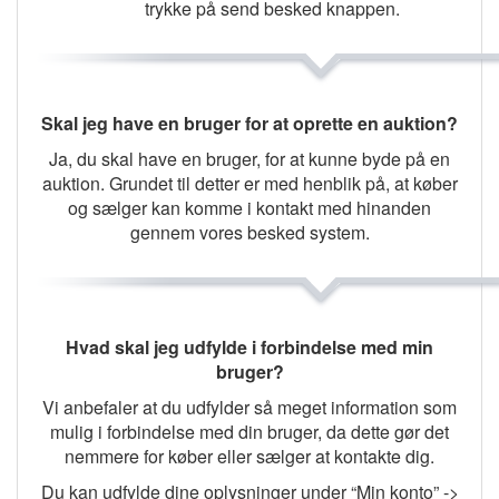
trykke på send besked knappen.
Skal jeg have en bruger for at oprette en auktion?
Ja, du skal have en bruger, for at kunne byde på en
auktion. Grundet til detter er med henblik på, at køber
og sælger kan komme i kontakt med hinanden
gennem vores besked system.
Hvad skal jeg udfylde i forbindelse med min
bruger?
Vi anbefaler at du udfylder så meget information som
mulig i forbindelse med din bruger, da dette gør det
nemmere for køber eller sælger at kontakte dig.
Du kan udfylde dine oplysninger under “Min konto” ->