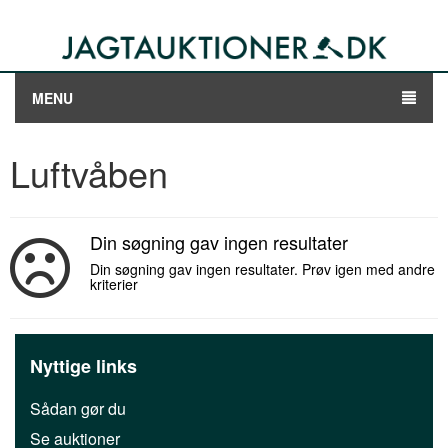
MENU
Luftvåben
Din søgning gav ingen resultater
Din søgning gav ingen resultater. Prøv igen med andre
kriterier
Nyttige links
Sådan gør du
Se auktioner